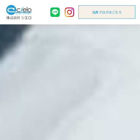
社員ブログはこちら