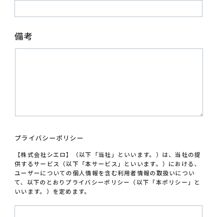
備考
プライバシーポリシー
【株式会社シエロ】（以下「当社」といいます。）は、当社の提
供するサービス（以下「本サービス」といいます。）における、
ユーザーについての個人情報を含む利用者情報の取扱いについ
て、以下のとおりプライバシーポリシー（以下「本ポリシー」と
いいます。）を定めます。