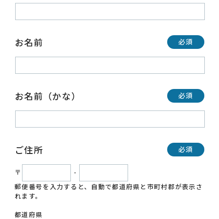
お名前
必須
お名前（かな）
必須
ご住所
必須
〒
-
郵便番号を入力すると、自動で都道府県と市町村郡が表示さ
れます。
都道府県