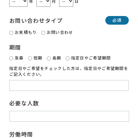
年
月
日
お問い合わせタイプ
必須
お見積もり
お問い合わせ
期間
急募
短期
長期
指定日やご希望期間
指定日やご希望をチェックした方は、指定日やご希望期間を
ご記入ください。
必要な人数
労働時間