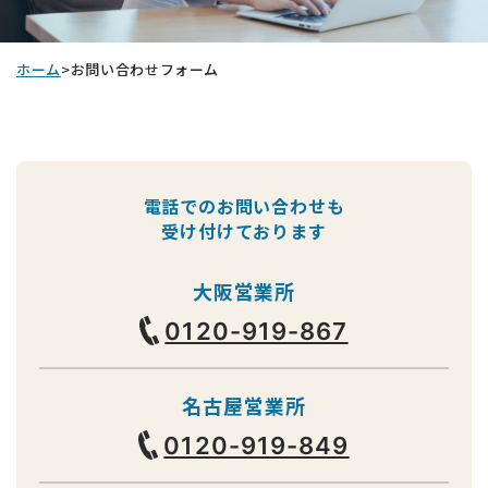
ホーム
>
お問い合わせフォーム
電話でのお問い合わせも
受け付けております
大阪営業所
0120-919-867
名古屋営業所
0120-919-849