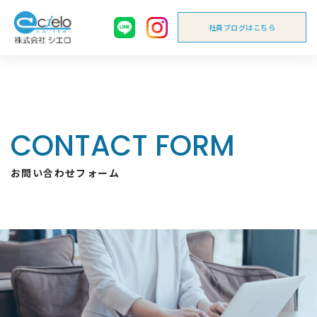
社員ブログはこちら
CONTACT FORM
お問い合わせフォーム