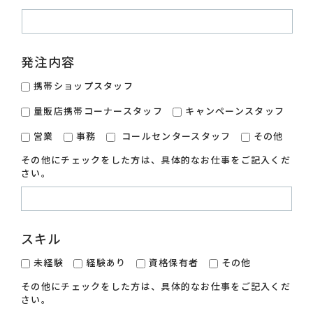
発注内容
携帯ショップスタッフ
量販店携帯コーナースタッフ
キャンペーンスタッフ
営業
事務
コールセンタースタッフ
その他
その他にチェックをした方は、具体的なお仕事をご記入くだ
さい。
スキル
未経験
経験あり
資格保有者
その他
その他にチェックをした方は、具体的なお仕事をご記入くだ
さい。