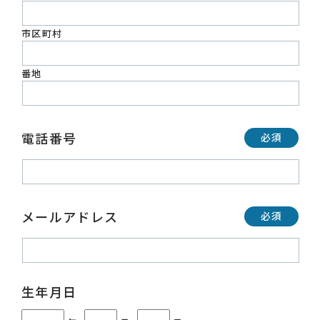
市区町村
番地
電話番号
必須
メールアドレス
必須
生年月日