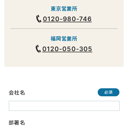
東京営業所
0120-980-746
福岡営業所
0120-050-305
会社名
必須
部署名